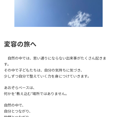
変容の旅へ
自然の中では、思い通りにならない出来事がたくさん起きま
す。
その中で子どもたちは、自分の気持ちに気づき、
少しずつ自分で整えていく力を身につけていきます。
あおぞらベースは、
何かを“教え込む”場所ではありません。
自然の中で、
自分とつながり、