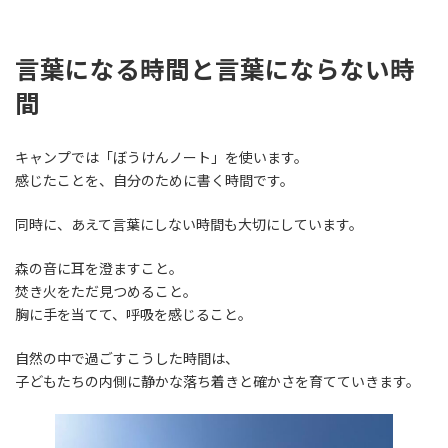
言葉になる時間と言葉にならない時
間
キャンプでは「ぼうけんノート」を使います。
感じたことを、自分のために書く時間です。
同時に、あえて言葉にしない時間も大切にしています。
森の音に耳を澄ますこと。
焚き火をただ見つめること。
胸に手を当てて、呼吸を感じること。
自然の中で過ごすこうした時間は、
子どもたちの内側に静かな落ち着きと確かさを育てていきます。