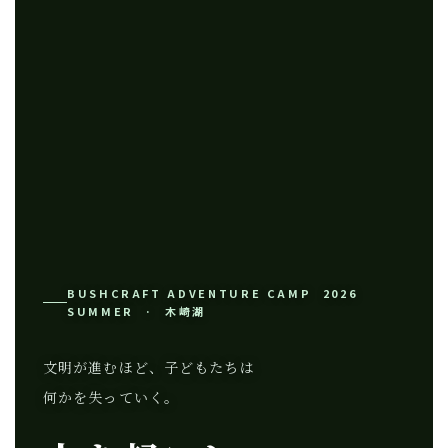
BUSHCRAFT ADVENTURE CAMP 2026
SUMMER · 木崎湖
文明が進むほど、子どもたちは
何かを失っていく。